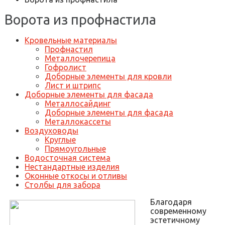
Ворота из профнастила
Кровельные материалы
Профнастил
Металлочерепица
Гофролист
Доборные элементы для кровли
Лист и штрипс
Доборные элементы для фасада
Металлосайдинг
Доборные элементы для фасада
Металлокассеты
Воздуховоды
Круглые
Прямоугольные
Водосточная система
Нестандартные изделия
Оконные откосы и отливы
Столбы для забора
Благодаря
современному
эстетичному