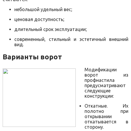
небольшой удельный вес;
ценовая доступность;
длительный срок эксплуатации;
современный, стильный и эстетичный внешний
вид.
Варианты ворот
Модификации
ворот из
профнастила
предусматривают
следующие
конструкции:
Откатные. Их
полотно при
открывании
откатывается в
сторону.