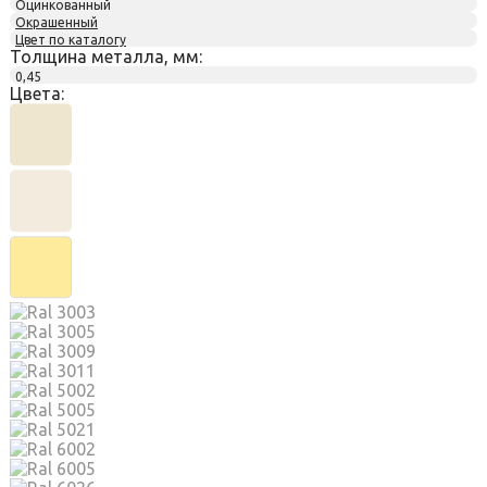
Оцинкованный
Окрашенный
Цвет по каталогу
Толщина металла, мм:
0,45
Цвета: