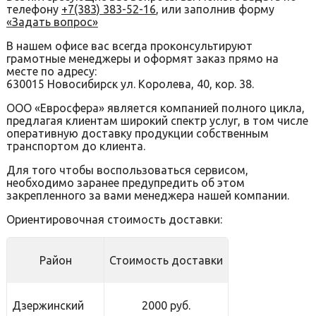
телефону
+7(383) 383-52-16
, или заполнив форму
«Задать вопрос»
В нашем офисе вас всегда проконсультируют
грамотные менеджеры и оформят заказ прямо на
месте по адресу:
630015 Новосибирск ул. Королева, 40, кор. 38.
ООО «Евросфера» является компанией полного цикла,
предлагая клиентам широкий спектр услуг, в том числе
оперативную доставку продукции собственным
транспортом до клиента.
Для того чтобы воспользоваться сервисом,
необходимо заранее предупредить об этом
закрепленного за вами менеджера нашей компании.
Ориентировочная стоимость доставки:
Район
Стоимость доставки
Дзержинский
2000 руб.