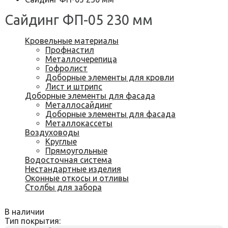
Сайдинг ФП-05 230 мм
Кровельные материалы
Профнастил
Металлочерепица
Гофролист
Доборные элементы для кровли
Лист и штрипс
Доборные элементы для фасада
Металлосайдинг
Доборные элементы для фасада
Металлокассеты
Воздуховоды
Круглые
Прямоугольные
Водосточная система
Нестандартные изделия
Оконные откосы и отливы
Столбы для забора
В наличии
Тип покрытия: