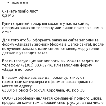
Задать вопрос
Скачать прайс-лист
0,2 Мб
Купить данный товар вы можете у нас на сайте,
оформив заказ по телефону или лично приехав к нам в
офис.
Для того чтобы оформить заказ на сайте заполните
форму
«Заказать звонок»
(форма в шапке сайта), после
получения заказа с вами свяжется менеджер, уточнит
детали и утвердит заказ.
Все интересующие вас вопросы вы можете задать по
телефону
+7(383) 383-52-16
, или заполнив форму
«Задать вопрос»
В нашем офисе вас всегда проконсультируют
грамотные менеджеры и оформят заказ прямо на
месте по адресу:
630015 Новосибирск ул. Королева, 40, кор. 38.
ООО «Евросфера» является компанией полного цикла,
предлагая клиентам широкий спектр услуг, в том числе