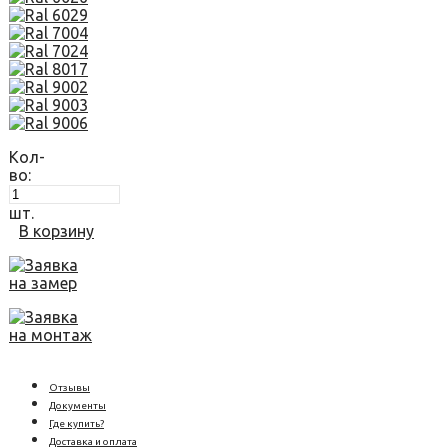
Кол-
во:
шт.
В корзину
Заявка
на замер
Заявка
на монтаж
Отзывы
Документы
Где купить?
Доставка и оплата