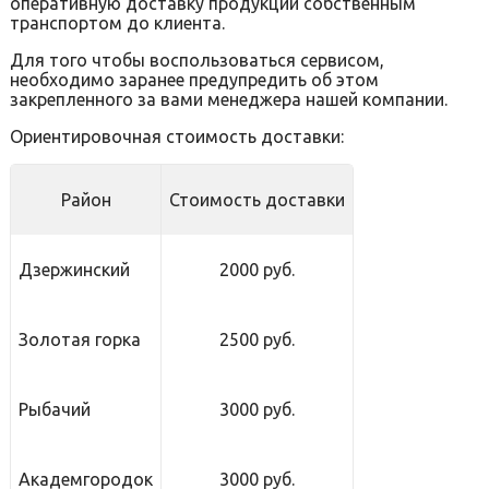
оперативную доставку продукции собственным
транспортом до клиента.
Для того чтобы воспользоваться сервисом,
необходимо заранее предупредить об этом
закрепленного за вами менеджера нашей компании.
Ориентировочная стоимость доставки:
Район
Стоимость доставки
Дзержинский
2000 руб.
Золотая горка
2500 руб.
Рыбачий
3000 руб.
Академгородок
3000 руб.