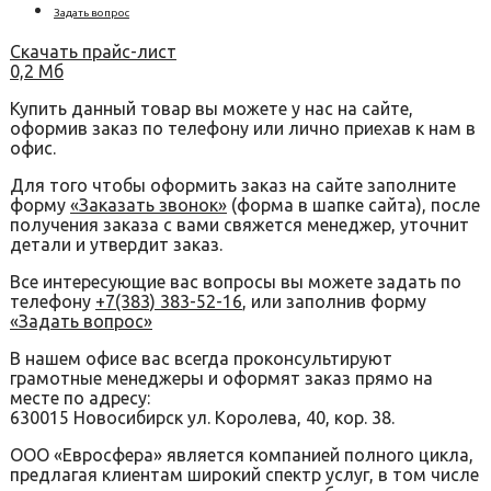
Задать вопрос
Скачать прайс-лист
0,2 Мб
Купить данный товар вы можете у нас на сайте,
оформив заказ по телефону или лично приехав к нам в
офис.
Для того чтобы оформить заказ на сайте заполните
форму
«Заказать звонок»
(форма в шапке сайта), после
получения заказа с вами свяжется менеджер, уточнит
детали и утвердит заказ.
Все интересующие вас вопросы вы можете задать по
телефону
+7(383) 383-52-16
, или заполнив форму
«Задать вопрос»
В нашем офисе вас всегда проконсультируют
грамотные менеджеры и оформят заказ прямо на
месте по адресу:
630015 Новосибирск ул. Королева, 40, кор. 38.
ООО «Евросфера» является компанией полного цикла,
предлагая клиентам широкий спектр услуг, в том числе