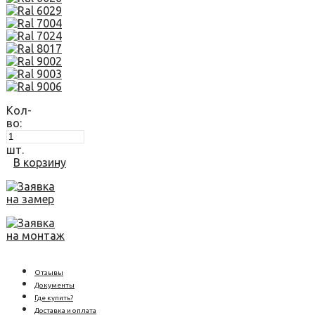
Кол-
во:
шт.
В корзину
Заявка
на замер
Заявка
на монтаж
Отзывы
Документы
Где купить?
Доставка и оплата