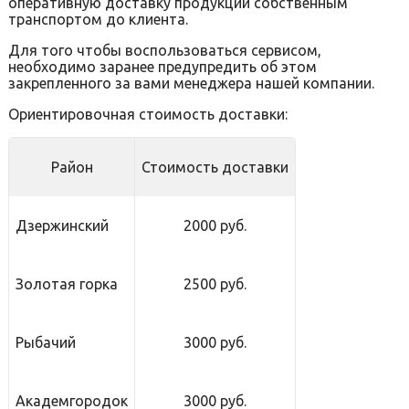
оперативную доставку продукции собственным
транспортом до клиента.
Для того чтобы воспользоваться сервисом,
необходимо заранее предупредить об этом
закрепленного за вами менеджера нашей компании.
Ориентировочная стоимость доставки:
Район
Стоимость доставки
Дзержинский
2000 руб.
Золотая горка
2500 руб.
Рыбачий
3000 руб.
Академгородок
3000 руб.