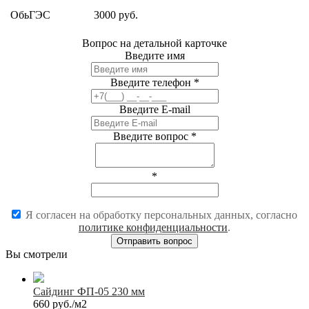
ОбьГЭС
3000 руб.
Вопрос на детальной карточке
Введите имя
Введите телефон
*
Введите E-mail
Введите вопрос
*
*
Я согласен на обработку персональных данных, согласно
политике конфиденциальности
.
Вы смотрели
Сайдинг ФП-05 230 мм
660 руб./м2