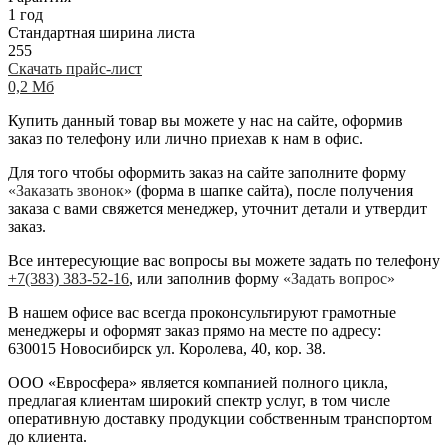
1 год
Стандартная ширина листа
255
Скачать прайс-лист
0,2 Мб
Купить данный товар вы можете у нас на сайте, оформив
заказ по телефону или лично приехав к нам в офис.
Для того чтобы оформить заказ на сайте заполните форму
«Заказать звонок»
(форма в шапке сайта), после получения
заказа с вами свяжется менеджер, уточнит детали и утвердит
заказ.
Все интересующие вас вопросы вы можете задать по телефону
+7(383) 383-52-16
, или заполнив форму
«Задать вопрос»
В нашем офисе вас всегда проконсультируют грамотные
менеджеры и оформят заказ прямо на месте по адресу:
630015 Новосибирск ул. Королева, 40, кор. 38.
ООО «Евросфера» является компанией полного цикла,
предлагая клиентам широкий спектр услуг, в том числе
оперативную доставку продукции собственным транспортом
до клиента.