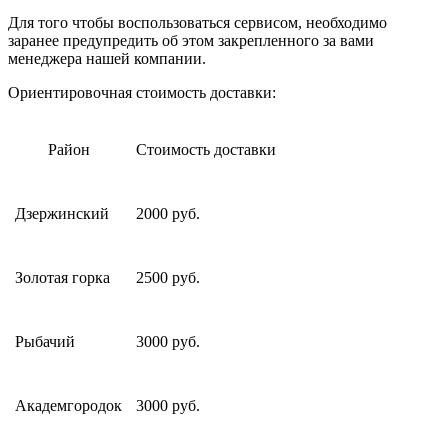
Для того чтобы воспользоваться сервисом, необходимо
заранее предупредить об этом закрепленного за вами
менеджера нашей компании.
Ориентировочная стоимость доставки:
Район
Стоимость доставки
Дзержинский
2000 руб.
Золотая горка
2500 руб.
Рыбачий
3000 руб.
Академгородок
3000 руб.