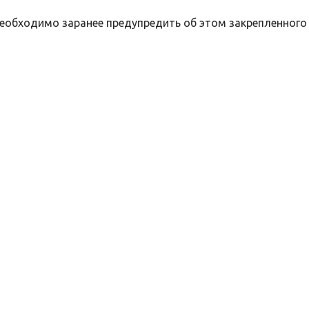
необходимо заранее предупредить об этом закрепленного