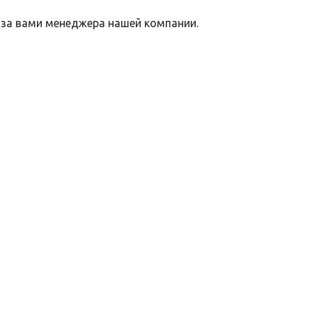
 за вами менеджера нашей компании.