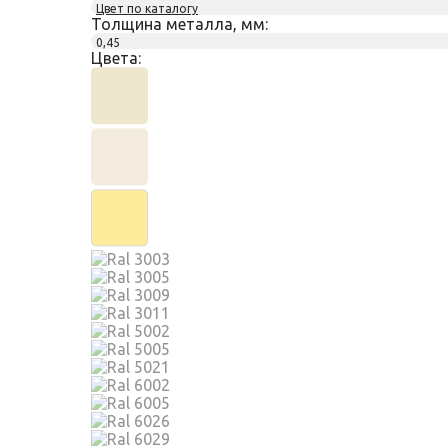
Цвет по каталогу
Толщина металла, мм:
0,45
Цвета: