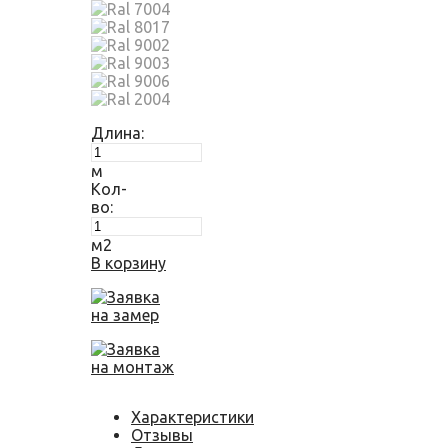
Длина:
м
Кол-
во:
м2
В корзину
Заявка
на замер
Заявка
на монтаж
Характеристики
Отзывы