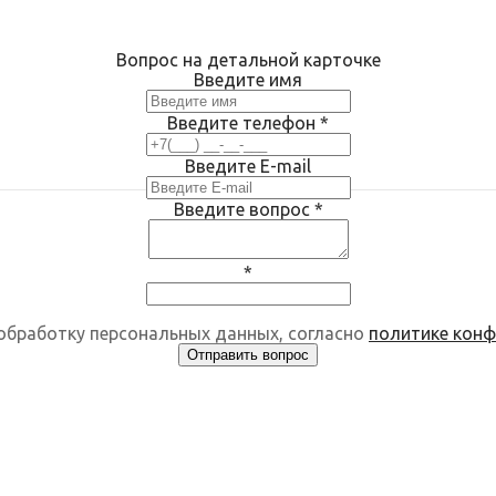
Вопрос на детальной карточке
Введите имя
Введите телефон
*
Введите E-mail
Введите вопрос
*
*
 обработку персональных данных, согласно
политике кон