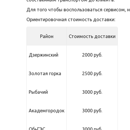
Для того чтобы воспользоваться сервисом, 
Ориентировочная стоимость доставки:
Район
Стоимость доставки
Дзержинский
2000 руб.
Золотая горка
2500 руб.
Рыбачий
3000 руб.
Академгородок
3000 руб.
ОбьГЭС
3000 руб.