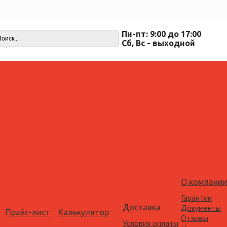
Пн-пт: 9:00 до 17:00
Cб, Вс - выходной
О компании
Гарантии
Доставка
Документы
Прайс-лист
Калькулятор
Отзывы
Условия оплаты