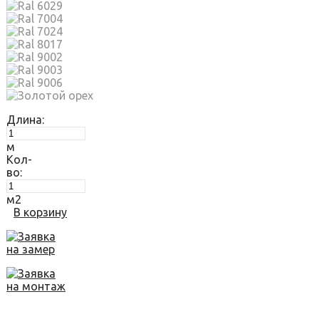
Длина:
м
Кол-
во:
м2
В корзину
Заявка
на замер
Заявка
на монтаж