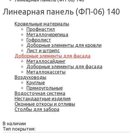
Линеарная панель (ФП-06) 140
Кровельные материалы
Профнастил
Металлочерепица
Гофролист
Доборные элементы для кровли
Лист и штрипс
Доборные элементы для фасада
Металлосайдинг
Доборные элементы для фасада
Металлокассеты
Воздуховоды
Круглые
Прямоугольные
Водосточная система
Нестандартные изделия
Оконные откосы и отливы
Столбы для забора
В наличии
Тип покрытия: