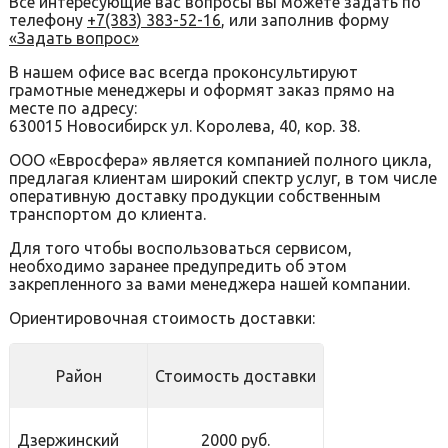
Все интересующие вас вопросы вы можете задать по
телефону
+7(383) 383-52-16
, или заполнив форму
«Задать вопрос»
В нашем офисе вас всегда проконсультируют
грамотные менеджеры и оформят заказ прямо на
месте по адресу:
630015 Новосибирск ул. Королева, 40, кор. 38.
ООО «Евросфера» является компанией полного цикла,
предлагая клиентам широкий спектр услуг, в том числе
оперативную доставку продукции собственным
транспортом до клиента.
Для того чтобы воспользоваться сервисом,
необходимо заранее предупредить об этом
закрепленного за вами менеджера нашей компании.
Ориентировочная стоимость доставки:
Район
Стоимость доставки
Дзержинский
2000 руб.