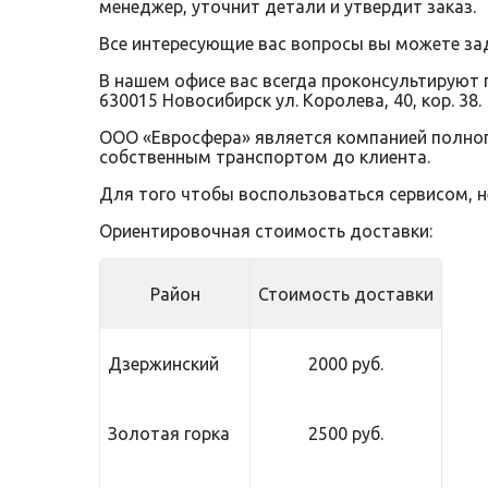
менеджер, уточнит детали и утвердит заказ.
Все интересующие вас вопросы вы можете за
В нашем офисе вас всегда проконсультируют 
630015 Новосибирск ул. Королева, 40, кор. 38.
ООО «Евросфера» является компанией полного
собственным транспортом до клиента.
Для того чтобы воспользоваться сервисом, 
Ориентировочная стоимость доставки:
Район
Стоимость доставки
Дзержинский
2000 руб.
Золотая горка
2500 руб.