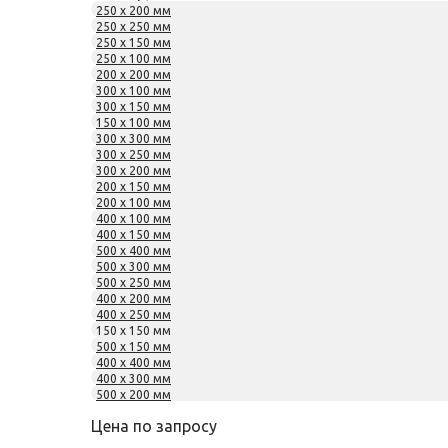
250 x 200 мм
250 x 250 мм
250 x 150 мм
250 x 100 мм
200 x 200 мм
300 x 100 мм
300 x 150 мм
150 x 100 мм
300 x 300 мм
300 x 250 мм
300 x 200 мм
200 x 150 мм
200 x 100 мм
400 x 100 мм
400 x 150 мм
500 x 400 мм
500 x 300 мм
500 x 250 мм
400 x 200 мм
400 x 250 мм
150 x 150 мм
500 x 150 мм
400 x 400 мм
400 x 300 мм
500 x 200 мм
Цена по запросу