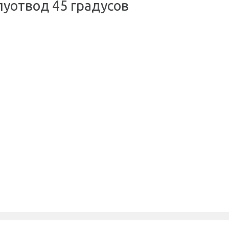
уотвод 45 градусов