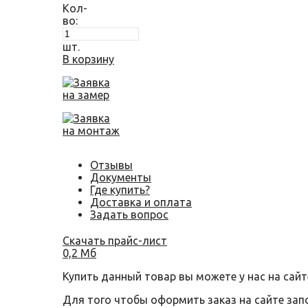
Кол-
во:
шт.
В корзину
Заявка
на замер
Заявка
на монтаж
Отзывы
Документы
Где купить?
Доставка и оплата
Задать вопрос
Скачать прайс-лист
0,2 Мб
Купить данный товар вы можете у нас на сайт
Для того чтобы оформить заказ на сайте за