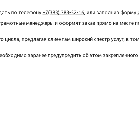
дать по телефону
+7(383) 383-52-16
, или заполнив форму
грамотные менеджеры и оформят заказ прямо на месте п
 цикла, предлагая клиентам широкий спектр услуг, в то
необходимо заранее предупредить об этом закрепленного