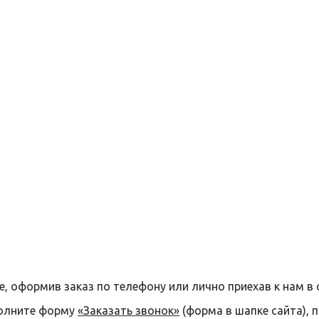
е, оформив заказ по телефону или лично приехав к нам в 
полните форму
«Заказать звонок»
(форма в шапке сайта), 