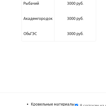
Рыбачий
3000 руб.
Академгородок
3000 руб.
ОбьГЭС
3000 руб.
Кровельные материалы
Я согласен на