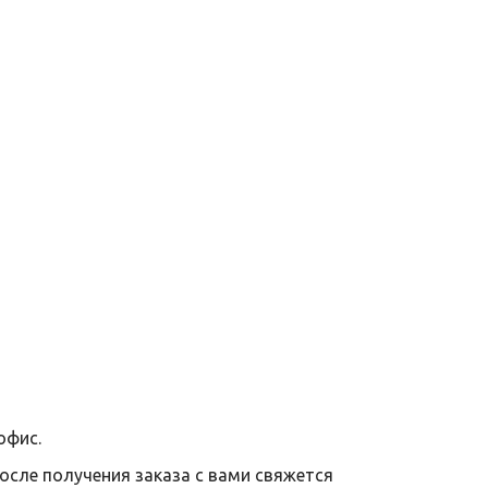
офис.
после получения заказа с вами свяжется