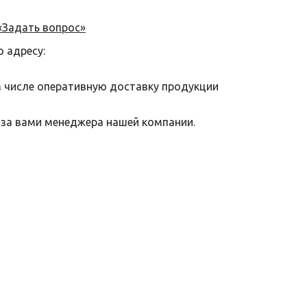
«Задать вопрос»
о адресу:
м числе оперативную доставку продукции
 за вами менеджера нашей компании.