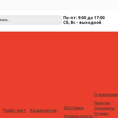
Пн-пт: 9:00 до 17:00
Cб, Вс - выходной
О компании
Гарантии
Доставка
Документы
Прайс-лист
Калькулятор
Отзывы
Условия оплаты