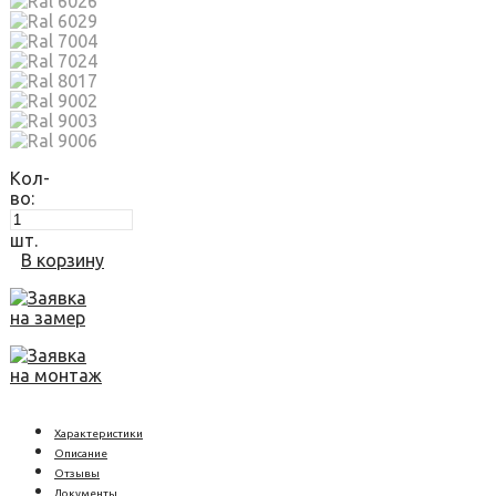
Кол-
во:
шт.
В корзину
Заявка
на замер
Заявка
на монтаж
Характеристики
Описание
Отзывы
Документы