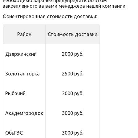
необходимо заранее предупредить об этом
закрепленного за вами менеджера нашей компании.
Ориентировочная стоимость доставки:
Район
Стоимость доставки
Дзержинский
2000 руб.
Золотая горка
2500 руб.
Рыбачий
3000 руб.
Академгородок
3000 руб.
ОбьГЭС
3000 руб.