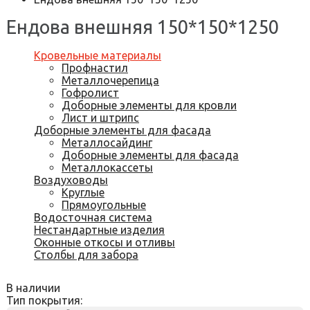
Ендова внешняя 150*150*1250
Кровельные материалы
Профнастил
Металлочерепица
Гофролист
Доборные элементы для кровли
Лист и штрипс
Доборные элементы для фасада
Металлосайдинг
Доборные элементы для фасада
Металлокассеты
Воздуховоды
Круглые
Прямоугольные
Водосточная система
Нестандартные изделия
Оконные откосы и отливы
Столбы для забора
В наличии
Тип покрытия: