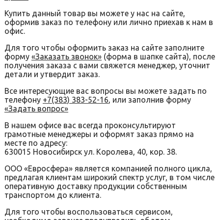
Купить данный товар вы можете у нас на сайте,
оформив заказ по телефону или лично приехав к нам в
офис.
Для того чтобы оформить заказ на сайте заполните
форму
«Заказать звонок»
(форма в шапке сайта), после
получения заказа с вами свяжется менеджер, уточнит
детали и утвердит заказ.
Все интересующие вас вопросы вы можете задать по
телефону
+7(383) 383-52-16
, или заполнив форму
«Задать вопрос»
В нашем офисе вас всегда проконсультируют
грамотные менеджеры и оформят заказ прямо на
месте по адресу:
630015 Новосибирск ул. Королева, 40, кор. 38.
ООО «Евросфера» является компанией полного цикла,
предлагая клиентам широкий спектр услуг, в том числе
оперативную доставку продукции собственным
транспортом до клиента.
Для того чтобы воспользоваться сервисом,