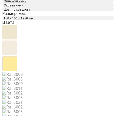
Оцинкованный
Окрашенный
Цвет по каталогу
Размер, мм:
150 х 150 х 1250 мм
Цвета: