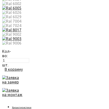
Кол-
во:
шт.
В корзину
Заявка
на замер
Заявка
на монтаж
Характеристики