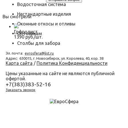
Водосточная система
Нестандартные изделия
Вы смотрели
Оконные откосы и отливы
Гофролист
Оптовикам
1390 руб./шт.
Столбы для забора
Эл. почта:
evrosfera@list.ru
Адрес:
630015, г. Новосибирск, ул. Королева, 40, кор. 38
Карта сайта
/
Политика Конфиденциальности
Цены указанные на сайте не являются публичной
офертой.
+7(383)383-52-16
Заказать звонок