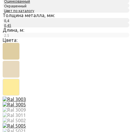
Оцинкованный
Окрашенный
Цвет по каталогу
Толщина металла, мм:
0,4
0,45
Длина, м:
2.5
Цвета: