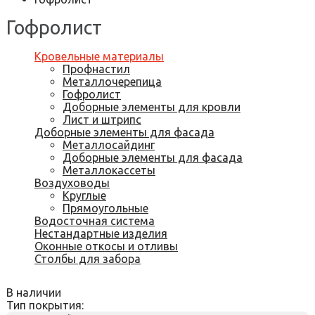
Гофролист
Кровельные материалы
Профнастил
Металлочерепица
Гофролист
Доборные элементы для кровли
Лист и штрипс
Доборные элементы для фасада
Металлосайдинг
Доборные элементы для фасада
Металлокассеты
Воздуховоды
Круглые
Прямоугольные
Водосточная система
Нестандартные изделия
Оконные откосы и отливы
Столбы для забора
В наличии
Тип покрытия: