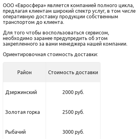
ООО «Евросфера» является компанией полного цикла,
предлагая клиентам широкий спектр услуг, в том числе
оперативную доставку продукции собственным
транспортом до клиента.
Для того чтобы воспользоваться сервисом,
необходимо заранее предупредить об этом
закрепленного за вами менеджера нашей компании.
Ориентировочная стоимость доставки:
Район
Стоимость доставки
Дзержинский
2000 руб.
Золотая горка
2500 руб.
Рыбачий
3000 руб.