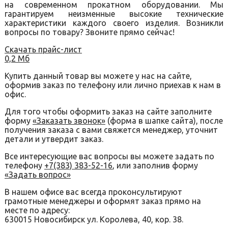
на современном прокатном оборудовании. Мы
гарантируем неизменные высокие технические
характеристики каждого своего изделия. Возникли
вопросы по товару? Звоните прямо сейчас!
Скачать прайс-лист
0,2 Мб
Купить данный товар вы можете у нас на сайте,
оформив заказ по телефону или лично приехав к нам в
офис.
Для того чтобы оформить заказ на сайте заполните
форму
«Заказать звонок»
(форма в шапке сайта), после
получения заказа с вами свяжется менеджер, уточнит
детали и утвердит заказ.
Все интересующие вас вопросы вы можете задать по
телефону
+7(383) 383-52-16
, или заполнив форму
«Задать вопрос»
В нашем офисе вас всегда проконсультируют
грамотные менеджеры и оформят заказ прямо на
месте по адресу:
630015 Новосибирск ул. Королева, 40, кор. 38.