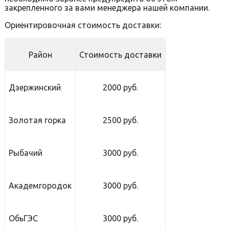
закрепленного за вами менеджера нашей компании.
Ориентировочная стоимость доставки:
Район
Стоимость доставки
Дзержинский
2000 руб.
Золотая горка
2500 руб.
Рыбачий
3000 руб.
Академгородок
3000 руб.
ОбьГЭС
3000 руб.