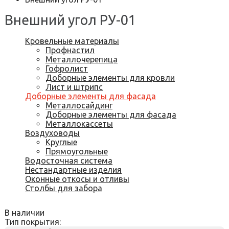
Внешний угол РУ-01
Кровельные материалы
Профнастил
Металлочерепица
Гофролист
Доборные элементы для кровли
Лист и штрипс
Доборные элементы для фасада
Металлосайдинг
Доборные элементы для фасада
Металлокассеты
Воздуховоды
Круглые
Прямоугольные
Водосточная система
Нестандартные изделия
Оконные откосы и отливы
Столбы для забора
В наличии
Тип покрытия: