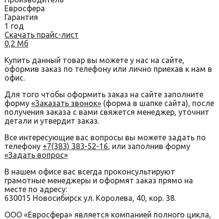
Евросфера
Гарантия
1 год
Скачать прайс-лист
0,2 Мб
Купить данный товар вы можете у нас на сайте,
оформив заказ по телефону или лично приехав к нам в
офис.
Для того чтобы оформить заказ на сайте заполните
форму
«Заказать звонок»
(форма в шапке сайта), после
получения заказа с вами свяжется менеджер, уточнит
детали и утвердит заказ.
Все интересующие вас вопросы вы можете задать по
телефону
+7(383) 383-52-16
, или заполнив форму
«Задать вопрос»
В нашем офисе вас всегда проконсультируют
грамотные менеджеры и оформят заказ прямо на
месте по адресу:
630015 Новосибирск ул. Королева, 40, кор. 38.
ООО «Евросфера» является компанией полного цикла,