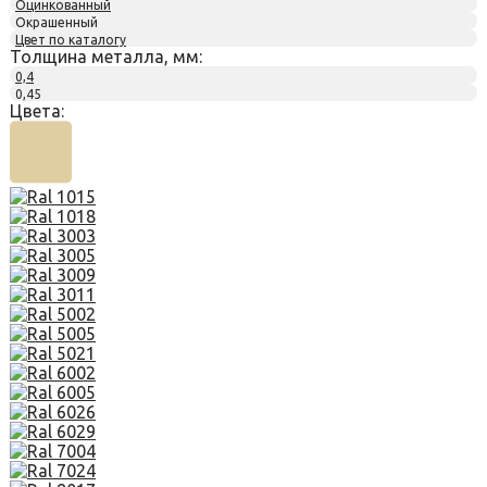
Оцинкованный
Окрашенный
Цвет по каталогу
Толщина металла, мм:
0,4
0,45
Цвета: