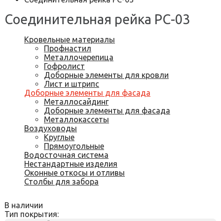
Соединительная рейка РС-03
Кровельные материалы
Профнастил
Металлочерепица
Гофролист
Доборные элементы для кровли
Лист и штрипс
Доборные элементы для фасада
Металлосайдинг
Доборные элементы для фасада
Металлокассеты
Воздуховоды
Круглые
Прямоугольные
Водосточная система
Нестандартные изделия
Оконные откосы и отливы
Столбы для забора
В наличии
Тип покрытия: