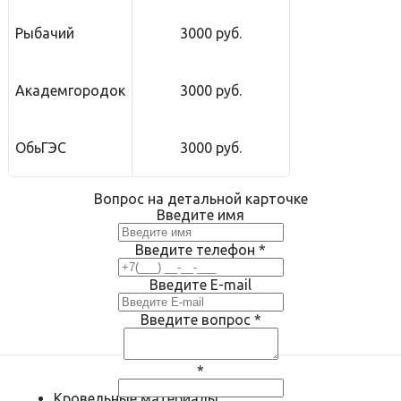
Рыбачий
3000 руб.
Академгородок
3000 руб.
ОбьГЭС
3000 руб.
Вопрос на детальной карточке
Введите имя
Введите телефон
*
Введите E-mail
Введите вопрос
*
*
Кровельные материалы