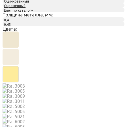
Оцинкованный
Окрашенный
Цвет по каталогу
Толщина металла, мм:
0,4
0,45
Цвета: