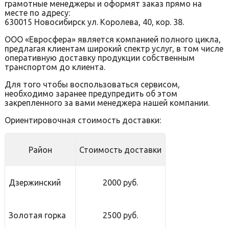
грамотные менеджеры и оформят заказ прямо на
месте по адресу:
630015 Новосибирск ул. Королева, 40, кор. 38.
ООО «Евросфера» является компанией полного цикла,
предлагая клиентам широкий спектр услуг, в том числе
оперативную доставку продукции собственным
транспортом до клиента.
Для того чтобы воспользоваться сервисом,
необходимо заранее предупредить об этом
закрепленного за вами менеджера нашей компании.
Ориентировочная стоимость доставки:
Район
Стоимость доставки
Дзержинский
2000 руб.
Золотая горка
2500 руб.