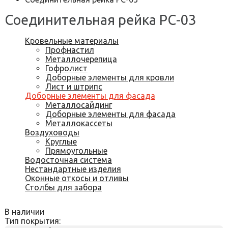
Соединительная рейка РС-03
Кровельные материалы
Профнастил
Металлочерепица
Гофролист
Доборные элементы для кровли
Лист и штрипс
Доборные элементы для фасада
Металлосайдинг
Доборные элементы для фасада
Металлокассеты
Воздуховоды
Круглые
Прямоугольные
Водосточная система
Нестандартные изделия
Оконные откосы и отливы
Столбы для забора
В наличии
Тип покрытия: