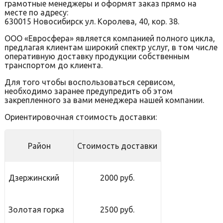
грамотные менеджеры и оформят заказ прямо на
месте по адресу:
630015 Новосибирск ул. Королева, 40, кор. 38.
ООО «Евросфера» является компанией полного цикла,
предлагая клиентам широкий спектр услуг, в том числе
оперативную доставку продукции собственным
транспортом до клиента.
Для того чтобы воспользоваться сервисом,
необходимо заранее предупредить об этом
закрепленного за вами менеджера нашей компании.
Ориентировочная стоимость доставки:
Район
Стоимость доставки
Дзержинский
2000 руб.
Золотая горка
2500 руб.