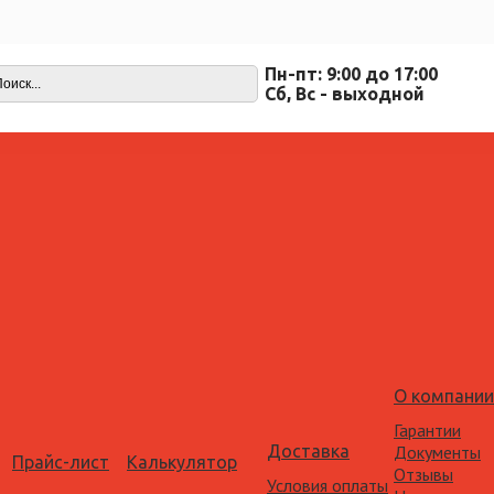
Пн-пт: 9:00 до 17:00
Cб, Вс - выходной
О компании
Гарантии
Доставка
Документы
Прайс-лист
Калькулятор
Отзывы
Условия оплаты