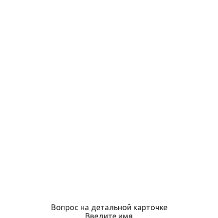
Вопрос на детальной карточке
Введите имя