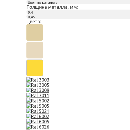
Цвет по каталогу
Толщина металла, мм:
0,4
0,45
Цвета: