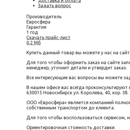
Доставка и оплата
Задать вопрос
Производитель
Евросфера
Гарантия
1 год
Скачать прайс-лист
0,2 Мб
Купить данный товар вы можете у нас на сайт
Для того чтобы оформить заказ на сайте за
менеджер, уточнит детали и утвердит заказ.
Все интересующие вас вопросы вы можете за
В нашем офисе вас всегда проконсультируют 
630015 Новосибирск ул. Королева, 40, кор. 38.
ООО «Евросфера» является компанией полного
собственным транспортом до клиента.
Для того чтобы воспользоваться сервисом, 
Ориентировочная стоимость доставки: