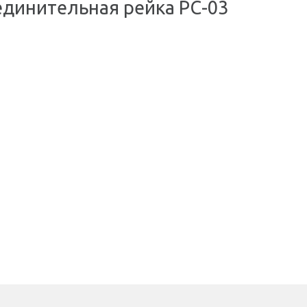
единительная рейка РС-03