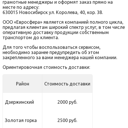
грамотные менеджеры и оформят заказ прямо на
месте по адресу:
630015 Новосибирск ул. Королева, 40, кор. 38.
ООО «Евросфера» является компанией полного цикла,
предлагая клиентам широкий спектр услуг, в том числе
оперативную доставку продукции собственным
транспортом до клиента.
Для того чтобы воспользоваться сервисом,
необходимо заранее предупредить об этом
закрепленного за вами менеджера нашей компании.
Ориентировочная стоимость доставки:
Район
Стоимость доставки
Дзержинский
2000 руб.
Золотая горка
2500 руб.