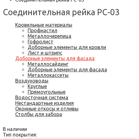
Соединительная рейка РС-03
Кровельные материалы
Профнастил
Металлочерепица
Гофролист
Доборные элементы для кровли
Лист и штрипс
Доборные элементы для фасада
Металлосайдинг
Доборные элементы для фасада
Металлокассеты
Воздуховоды
Круглые
Прямоугольные
Водосточная система
Нестандартные изделия
Оконные откосы и отливы
Столбы для забора
В наличии
Тип покрытия: