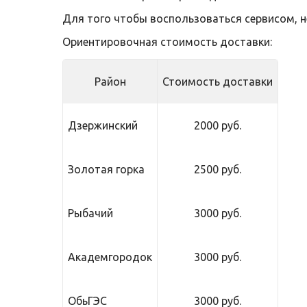
Для того чтобы воспользоваться сервисом, 
Ориентировочная стоимость доставки:
Район
Стоимость доставки
Дзержинский
2000 руб.
Золотая горка
2500 руб.
Рыбачий
3000 руб.
Академгородок
3000 руб.
ОбьГЭС
3000 руб.