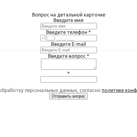
Вопрос на детальной карточке
Введите имя
Введите телефон
*
Введите E-mail
Введите вопрос
*
*
 обработку персональных данных, согласно
политике кон