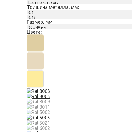
Цвет по каталогу
Толщина металла, мм:
0,4
0,45
Размер, мм:
20 х 40 мм
Цвета: