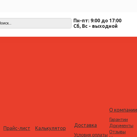
Пн-пт: 9:00 до 17:00
Cб, Вс - выходной
О компании
Гарантии
Доставка
Документы
Прайс-лист
Калькулятор
Отзывы
Условия оплаты