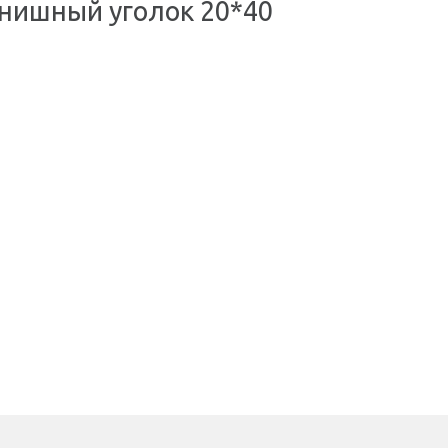
нишный уголок 20*40