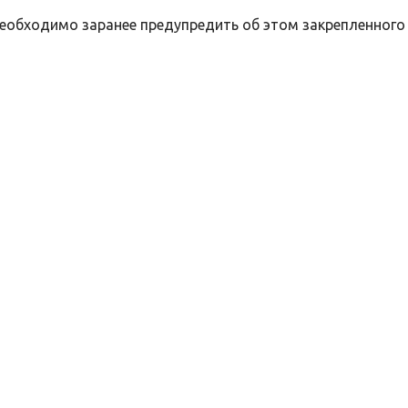
необходимо заранее предупредить об этом закрепленного