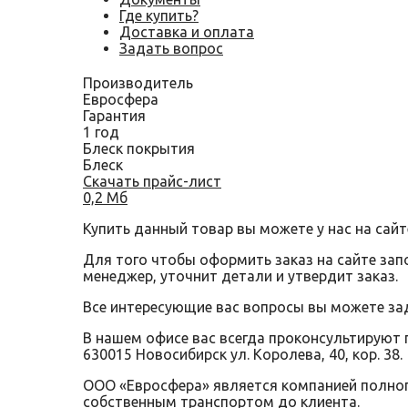
Где купить?
Доставка и оплата
Задать вопрос
Производитель
Евросфера
Гарантия
1 год
Блеск покрытия
Блеск
Скачать прайс-лист
0,2 Мб
Купить данный товар вы можете у нас на сайт
Для того чтобы оформить заказ на сайте за
менеджер, уточнит детали и утвердит заказ.
Все интересующие вас вопросы вы можете за
В нашем офисе вас всегда проконсультируют 
630015 Новосибирск ул. Королева, 40, кор. 38.
ООО «Евросфера» является компанией полного
собственным транспортом до клиента.