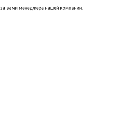
 за вами менеджера нашей компании.